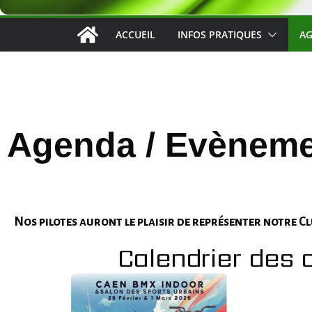
ACCUEIL
INFOS PRATIQUES
AG
Agenda / Evènem
Nos pilotes auront le plaisir de représenter notre Cl
Calendrier des 