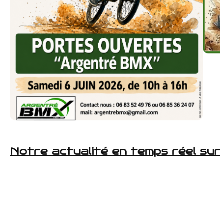
Notre actualité en temps réel sur