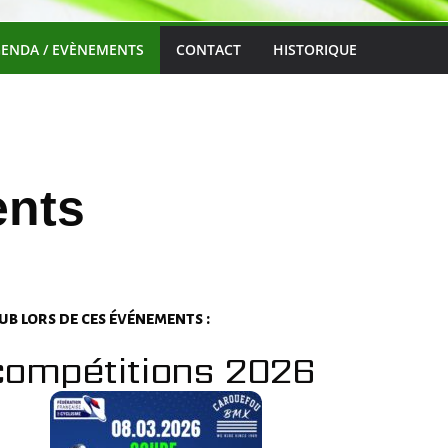
ENDA / EVÈNEMENTS
CONTACT
HISTORIQUE
ents
ub lors de ces événements :
compétitions 2026